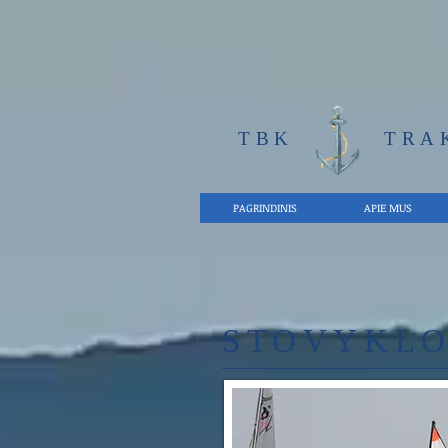
TBK
TRA
PAGRINDINIS
APIE MUS
STOVYKLO