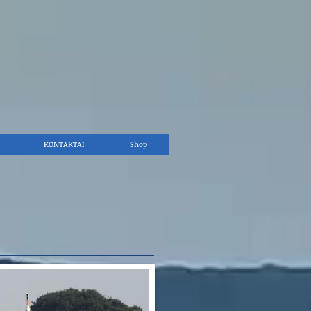
KONTAKTAI
Shop